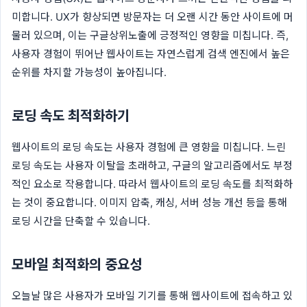
미합니다. UX가 향상되면 방문자는 더 오랜 시간 동안 사이트에 머
물러 있으며, 이는 구글상위노출에 긍정적인 영향을 미칩니다. 즉,
사용자 경험이 뛰어난 웹사이트는 자연스럽게 검색 엔진에서 높은
순위를 차지할 가능성이 높아집니다.
로딩 속도 최적화하기
웹사이트의 로딩 속도는 사용자 경험에 큰 영향을 미칩니다. 느린
로딩 속도는 사용자 이탈을 초래하고, 구글의 알고리즘에서도 부정
적인 요소로 작용합니다. 따라서 웹사이트의 로딩 속도를 최적화하
는 것이 중요합니다. 이미지 압축, 캐싱, 서버 성능 개선 등을 통해
로딩 시간을 단축할 수 있습니다.
모바일 최적화의 중요성
오늘날 많은 사용자가 모바일 기기를 통해 웹사이트에 접속하고 있