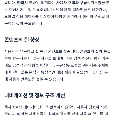
습니다. 따라서 모바일 최적화는 사용자 경험과 구글상위노출을 모
두 향상시키는 필수 요소입니다. 반응형 웹 디자인을 적용하거나,
모바일 전용 페이지를 제작하여 다양한 기기에서 최적의 경험을 제
공하는 것이 중요합니다.
콘텐츠의 질 향상
사용자는 유용하고 질 높은 콘텐츠를 찾습니다. 콘텐츠의 질이 높을
수록 방문자는 더 많은 시간을 보내며, 이는 검색 엔진의 평가 기준
에도 긍정적인 영향을 미칩니다. 구글상위노출을 위해서는 주제에
대한 깊이 있는 분석과 독창적인 내용 제공이 필요합니다. 이를 통
해 사용자 만족도를 높일 수 있습니다.
내비게이션 및 정보 구조 개선
웹사이트의 내비게이션이 직관적이지 않으면 사용자 경험이 저하
됩니다. 따라서 사용자들이 원하는 정보를 쉽게 찾을 수 있도록 내