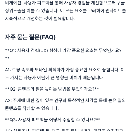
비게이션, 사용자 피드백을 통해 사용자 경험을 개선함으로써 구글
상위노출을 이룰 수 있습니다. 이 모든 요소를 고려하여 웹사이트를
지속적으로 개선하는 것이 필요합니다.
자주 묻는 질문(FAQ)
**Q1: 사용자 경험(UX) 향상에 가장 중요한 요소는 무엇인가요?
**
A1: 로딩 속도와 모바일 최적화가 가장 중요한 요소로 꼽힙니다. 이
두 가지는 사용자 이탈에 큰 영향을 미치기 때문입니다.
**Q2: 콘텐츠의 질을 높이는 방법은 무엇인가요?**
A2: 주제에 대한 깊이 있는 연구와 독창적인 시각을 통해 높은 질의
콘텐츠를 작성할 수 있습니다.
**Q3: 사용자 피드백을 어떻게 수집할 수 있나요?**