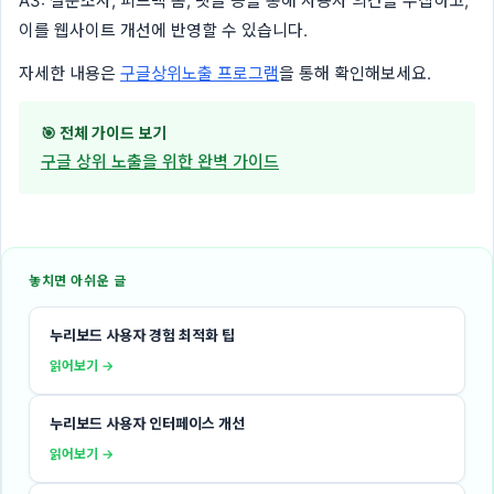
A3: 설문조사, 피드백 폼, 댓글 등을 통해 사용자 의견을 수집하고,
이를 웹사이트 개선에 반영할 수 있습니다.
자세한 내용은
구글상위노출 프로그램
을 통해 확인해보세요.
🎯 전체 가이드 보기
구글 상위 노출을 위한 완벽 가이드
놓치면 아쉬운 글
누리보드 사용자 경험 최적화 팁
읽어보기 →
누리보드 사용자 인터페이스 개선
읽어보기 →