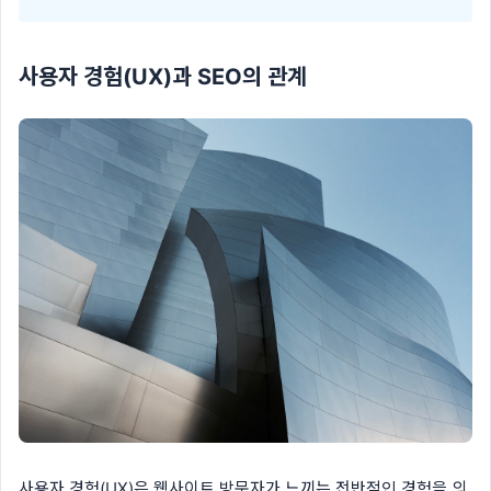
사용자 경험(UX)과 SEO의 관계
사용자 경험(UX)은 웹사이트 방문자가 느끼는 전반적인 경험을 의