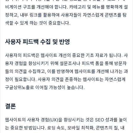
비게이션 구조를 개선해야 합니다. 카테고리 및 메뉴를 명확하게 설
정하고, 내부 링크를 활용하여 사용자들이 자연스럽게 콘텐츠를 탐
색할 수 있게 하는 것이 중요합니다.
사용자 피드백 수집 및 반영
사용자의 피드백은 웹사이트 개선의 중요한 기초 자료가 됩니다. 사
용자 경험을 향상시키기 위해 설문조사나 피드백 폼을 통해 방문자
들의 의견을 수집하고, 이를 반영하여 웹사이트를 개선해 나가는 과
정이 필요합니다. 사용자 의견을 존중하는 웹사이트는 자연스럽게
구글상위노출로 이어질 가능성이 높습니다.
결론
웹사이트의 사용자 경험(UX)을 향상시키는 것은 SEO 성과를 높이
는 중요한 방법입니다. 로딩 속도, 모바일 최적화, 콘텐츠의 질, 내