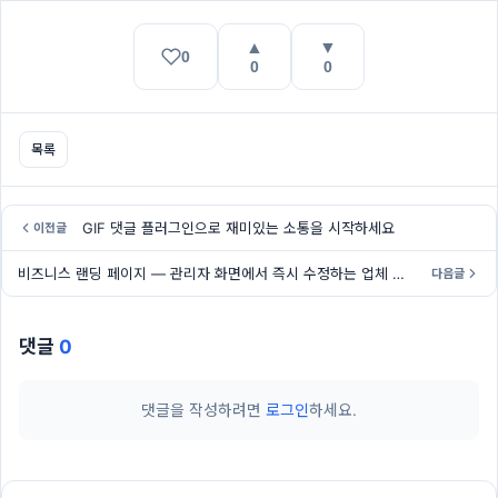
▲
▼
0
0
0
목록
GIF 댓글 플러그인으로 재미있는 소통을 시작하세요
이전글
비즈니스 랜딩 페이지 — 관리자 화면에서 즉시 수정하는 업체 전면 소개 페이지
다음글
댓글
0
댓글을 작성하려면
로그인
하세요.