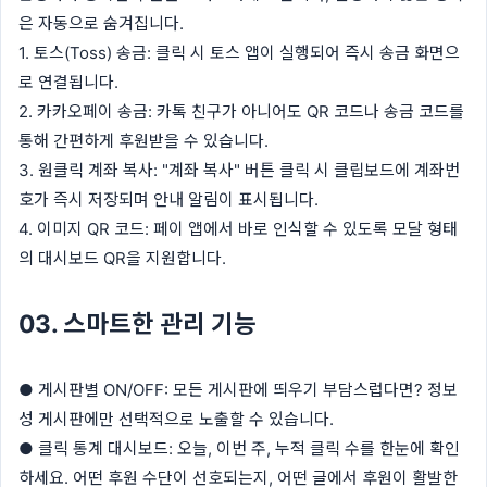
은 자동으로 숨겨집니다.
1. 토스(Toss) 송금: 클릭 시 토스 앱이 실행되어 즉시 송금 화면으
로 연결됩니다.
2. 카카오페이 송금: 카톡 친구가 아니어도 QR 코드나 송금 코드를
통해 간편하게 후원받을 수 있습니다.
3. 원클릭 계좌 복사: "계좌 복사" 버튼 클릭 시 클립보드에 계좌번
호가 즉시 저장되며 안내 알림이 표시됩니다.
4. 이미지 QR 코드: 페이 앱에서 바로 인식할 수 있도록 모달 형태
의 대시보드 QR을 지원합니다.
03. 스마트한 관리 기능
● 게시판별 ON/OFF: 모든 게시판에 띄우기 부담스럽다면? 정보
성 게시판에만 선택적으로 노출할 수 있습니다.
● 클릭 통계 대시보드: 오늘, 이번 주, 누적 클릭 수를 한눈에 확인
하세요. 어떤 후원 수단이 선호되는지, 어떤 글에서 후원이 활발한