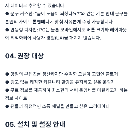
지 데이터로 추적할 수 있습니다.
● 문구 커스텀: "글이 도움이 되셨나요?"와 같은 기본 안내 문구를
본인의 사이트 톤앤매너에 맞춰 자유롭게 수정 가능합니다.
● 반응형 디자인: PC는 물론 모바일에서도 버튼 크기와 레이아웃
이 최적화되어 사용자 경험(UX)을 해치지 않습니다.
04. 권장 대상
● 양질의 콘텐츠를 생산하지만 수익화 모델이 고민인 블로거
● 광고 없는 쾌적한 커뮤니티 환경을 유지하고 싶은 운영자
● 무료 정보를 제공하며 최소한의 서버 운영비를 마련하고자 하는
정보 사이트
● 팬들과 직접적인 소통 채널을 만들고 싶은 크리에이터
05. 설치 및 설정 안내