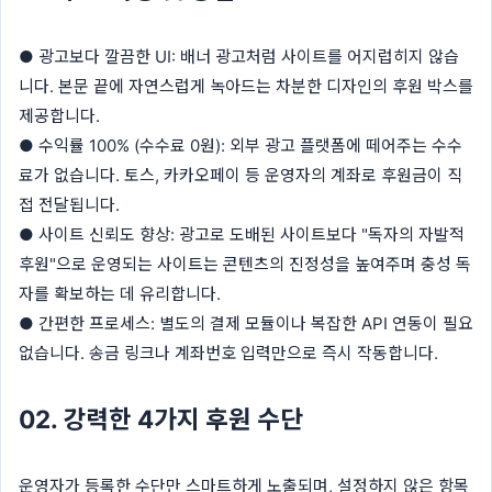
● 광고보다 깔끔한 UI: 배너 광고처럼 사이트를 어지럽히지 않습
니다. 본문 끝에 자연스럽게 녹아드는 차분한 디자인의 후원 박스를
제공합니다.
● 수익률 100% (수수료 0원): 외부 광고 플랫폼에 떼어주는 수수
료가 없습니다. 토스, 카카오페이 등 운영자의 계좌로 후원금이 직
접 전달됩니다.
● 사이트 신뢰도 향상: 광고로 도배된 사이트보다 "독자의 자발적
후원"으로 운영되는 사이트는 콘텐츠의 진정성을 높여주며 충성 독
자를 확보하는 데 유리합니다.
● 간편한 프로세스: 별도의 결제 모듈이나 복잡한 API 연동이 필요
없습니다. 송금 링크나 계좌번호 입력만으로 즉시 작동합니다.
02. 강력한 4가지 후원 수단
운영자가 등록한 수단만 스마트하게 노출되며, 설정하지 않은 항목