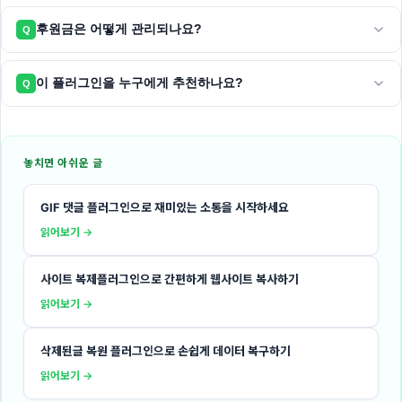
후원금은 어떻게 관리되나요?
Q
이 플러그인을 누구에게 추천하나요?
Q
놓치면 아쉬운 글
GIF 댓글 플러그인으로 재미있는 소통을 시작하세요
읽어보기 →
사이트 복제플러그인으로 간편하게 웹사이트 복사하기
읽어보기 →
삭제된글 복원 플러그인으로 손쉽게 데이터 복구하기
읽어보기 →