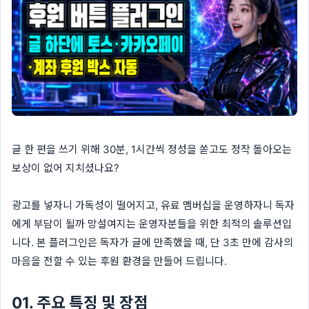
글 한 편을 쓰기 위해 30분, 1시간씩 정성을 쏟고도 정작 돌아오는
보상이 없어 지치셨나요?
광고를 넣자니 가독성이 떨어지고, 유료 멤버십을 운영하자니 독자
에게 부담이 될까 망설여지는 운영자분들을 위한 최적의 솔루션입
니다. 본 플러그인은 독자가 글에 만족했을 때, 단 3초 만에 감사의
마음을 전할 수 있는 후원 환경을 만들어 드립니다.
01. 주요 특징 및 장점