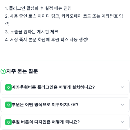
1. 플러그인 활성화 후 설정 메뉴 진입
2. 사용 중인 토스 아이디 링크, 카카오페이 코드 또는 계좌번호 입
력
3. 노출을 원하는 게시판 체크
4. 저장 즉시 본문 하단에 후원 박스 자동 생성!
자주 묻는 질문
계좌후원버튼 플러그인은 어떻게 설치하나요?
Q
후원은 어떤 방식으로 이루어지나요?
Q
후원 버튼의 디자인은 어떻게 되나요?
Q