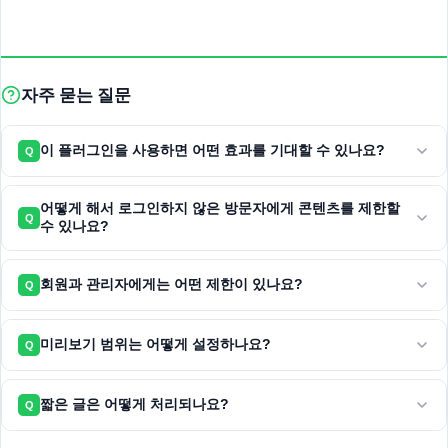
자주 묻는 질문
이 플러그인을 사용하면 어떤 효과를 기대할 수 있나요?
Q
어떻게 해서 로그인하지 않은 방문자에게 콘텐츠를 제한할
Q
수 있나요?
회원과 관리자에게는 어떤 제한이 있나요?
Q
미리보기 범위는 어떻게 설정하나요?
Q
짧은 글은 어떻게 처리되나요?
Q