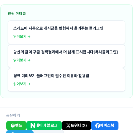
연관 아티클
스레드에 자동으로 게시글을 변형해서 올려주는 플러그인
읽어보기 →
당신의 글이 구글 검색결과에서 더 넓게 표시됩니다[목차플러그인]
읽어보기 →
링크 미리보기 플러그인이 필수인 이유와 활용법
읽어보기 →
공유하기
밴드
네이버 블로그
트위터(X)
페이스북