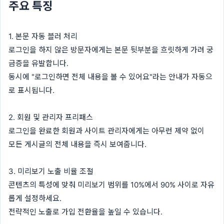
주요 특징
1. 본문 자동 블러 처리
로그인을 하지 않은 방문자에게는 본문 뒷부분을 흐릿하게 가려 궁
금증을 유발합니다.
동시에 "로그인하면 전체 내용을 볼 수 있어요"라는 안내가 자동으
로 표시됩니다.
2. 회원 및 관리자 프리패스
로그인을 완료한 회원과 사이트 관리자에게는 아무런 제약 없이
모든 게시글의 전체 내용을 즉시 보여줍니다.
3. 미리보기 노출 비율 조절
콘텐츠의 특성에 맞춰 미리보기 범위를 10%에서 90% 사이로 자유
롭게 설정하세요.
전략적인 노출로 가입 전환율을 높일 수 있습니다.