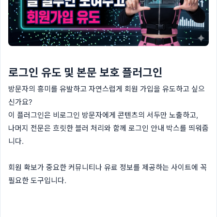
로그인 유도 및 본문 보호 플러그인
방문자의 흥미를 유발하고 자연스럽게 회원 가입을 유도하고 싶으
신가요?
이 플러그인은 비로그인 방문자에게 콘텐츠의 서두만 노출하고,
나머지 전문은 흐릿한 블러 처리와 함께 로그인 안내 박스를 띄워줍
니다.
회원 확보가 중요한 커뮤니티나 유료 정보를 제공하는 사이트에 꼭
필요한 도구입니다.